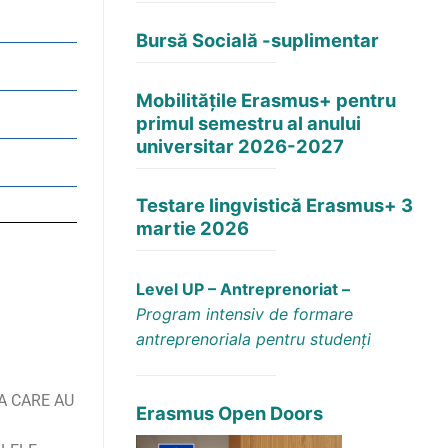
Bursă Socială -suplimentar
Mobilitățile Erasmus+ pentru
primul semestru al anului
universitar 2026-2027
Testare lingvistică Erasmus+ 3
martie 2026
Level UP – Antreprenoriat –
Program intensiv de formare
antreprenoriala pentru studenți
LA CARE AU
Erasmus Open Doors