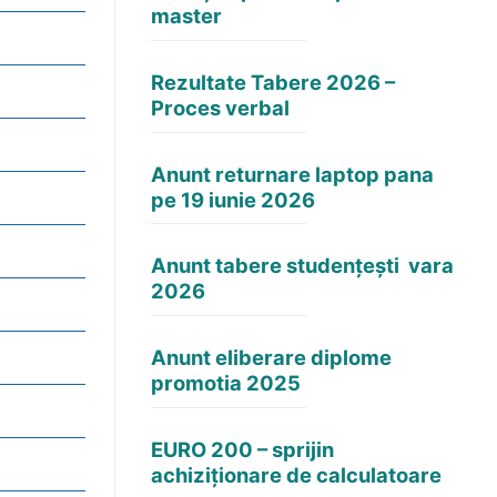
master
Rezultate Tabere 2026 –
Proces verbal
Anunt returnare laptop pana
pe 19 iunie 2026
Anunt tabere studențești vara
2026
Anunt eliberare diplome
promotia 2025
EURO 200 – sprijin
achiziționare de calculatoare