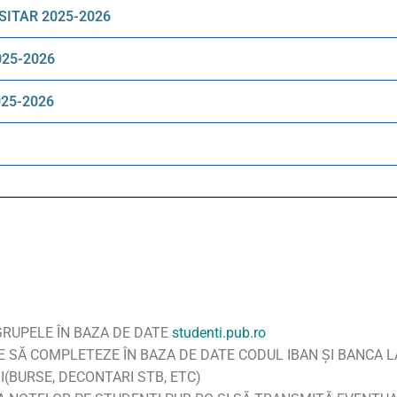
ITAR 2025-2026
25-2026
25-2026
GRUPELE ÎN BAZA DE DATE
studenti.pub.ro
UIE SĂ COMPLETEZE ÎN BAZA DE DATE CODUL IBAN ŞI BANCA 
I(BURSE, DECONTARI STB, ETC)