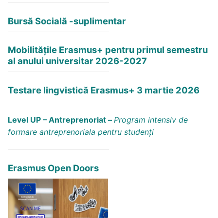
Bursă Socială -suplimentar
Mobilitățile Erasmus+ pentru primul semestru
al anului universitar 2026-2027
Testare lingvistică Erasmus+ 3 martie 2026
Level UP – Antreprenoriat –
Program intensiv de
formare antreprenoriala pentru studenți
Erasmus Open Doors