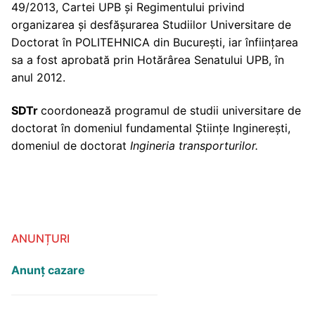
49/2013, Cartei UPB și Regimentului privind
organizarea și desfășurarea Studiilor Universitare de
Doctorat în POLITEHNICA din București, iar înființarea
sa a fost aprobată prin Hotărârea Senatului UPB, în
anul 2012.
SDTr
coordonează programul de studii universitare de
doctorat în domeniul fundamental Științe Inginerești,
domeniul de doctorat
Ingineria transporturilor.
ANUNȚURI
Anunț cazare