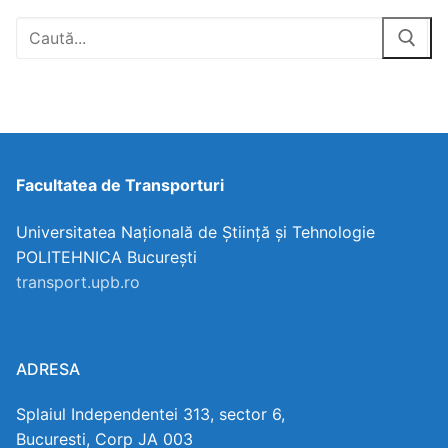
Facultatea de Transporturi
Universitatea Națională de Știință și Tehnologie
POLITEHNICA București
transport.upb.ro
ADRESA
Splaiul Independentei 313, sector 6,
Bucuresti, Corp JA 003