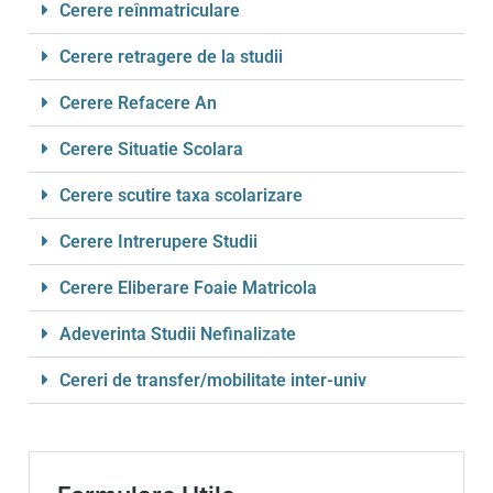
Cerere reînmatriculare
Cerere retragere de la studii
Cerere Refacere An
Cerere Situatie Scolara
Cerere scutire taxa scolarizare
Cerere Intrerupere Studii
Cerere Eliberare Foaie Matricola
Adeverinta Studii Nefinalizate
Cereri de transfer/mobilitate inter-univ