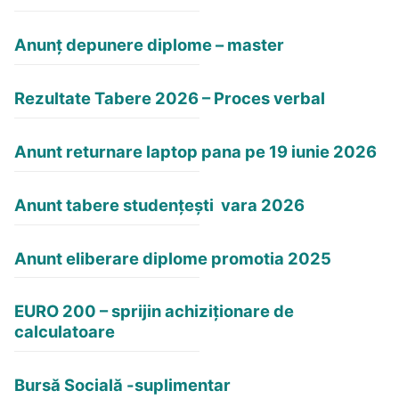
Anunț depunere diplome – master
Rezultate Tabere 2026 – Proces verbal
Anunt returnare laptop pana pe 19 iunie 2026
Anunt tabere studențești vara 2026
Anunt eliberare diplome promotia 2025
EURO 200 – sprijin achiziționare de
calculatoare
Bursă Socială -suplimentar