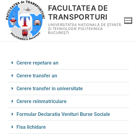
FACULTATEA DE
TRANSPORTURI
UNIVERSITATEA NAȚIONALĂ DE ȘTIINȚĂ
ȘI TEHNOLOGIE POLITEHNICA
BUCUREȘTI
Cerere repetare an
Cerere transfer an
Cerere transfer in universitate
Cerere reînmatriculare
Formular Declaratia Venituri Burse Sociale
Fisa lichidare