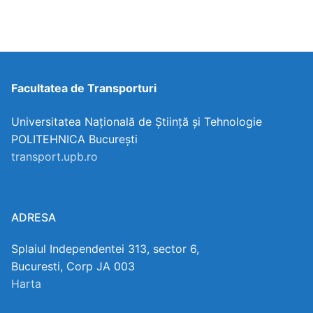
Facultatea de Transporturi
Universitatea Națională de Știință și Tehnologie
POLITEHNICA București
transport.upb.ro
ADRESA
Splaiul Independentei 313, sector 6,
Bucuresti, Corp JA 003
Harta