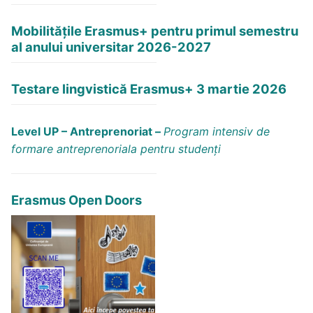
Mobilitățile Erasmus+ pentru primul semestru
al anului universitar 2026-2027
Testare lingvistică Erasmus+ 3 martie 2026
Level UP – Antreprenoriat –
Program intensiv de
formare antreprenoriala pentru studenți
Erasmus Open Doors