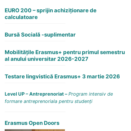
EURO 200 – sprijin achiziționare de
calculatoare
Bursă Socială -suplimentar
Mobilitățile Erasmus+ pentru primul semestru
al anului universitar 2026-2027
Testare lingvistică Erasmus+ 3 martie 2026
Level UP – Antreprenoriat –
Program intensiv de
formare antreprenoriala pentru studenți
Erasmus Open Doors