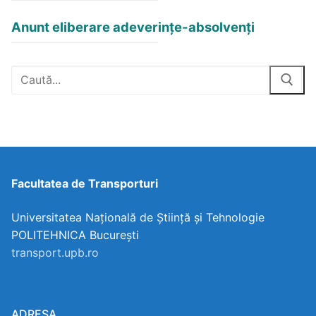
Anunt eliberare adeverințe-absolvenți
Facultatea de Transporturi
Universitatea Națională de Știință și Tehnologie
POLITEHNICA București
transport.upb.ro
ADRESA