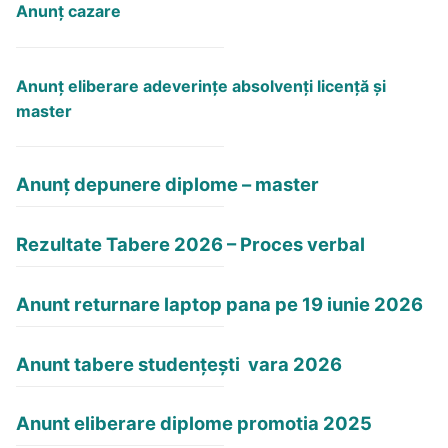
Anunț cazare
Anunţ eliberare adeverinţe absolvenţi licență și
master
Anunț depunere diplome – master
Rezultate Tabere 2026 – Proces verbal
Anunt returnare laptop pana pe 19 iunie 2026
Anunt tabere studențești vara 2026
Anunt eliberare diplome promotia 2025