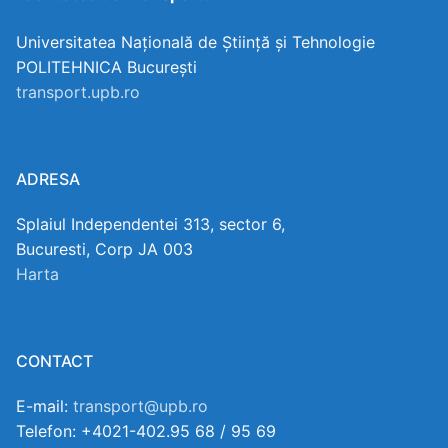
Universitatea Națională de Știință și Tehnologie
POLITEHNICA București
transport.upb.ro
ADRESA
Splaiul Independentei 313, sector 6,
Bucuresti, Corp JA 003
Harta
CONTACT
E-mail:
transport@upb.ro
Telefon: +4021-402.95 68 / 95 69