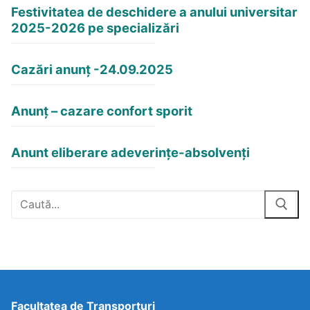
Festivitatea de deschidere a anului universitar
2025-2026 pe specializări
Cazări anunț -24.09.2025
Anunț – cazare confort sporit
Anunt eliberare adeverințe-absolvenți
Facultatea de Transporturi