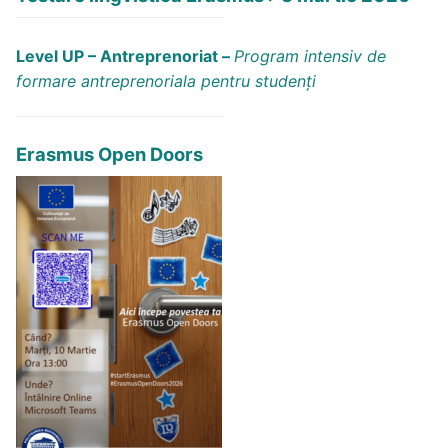
Level UP – Antreprenoriat –
Program intensiv de
formare antreprenoriala pentru studenți
Erasmus Open Doors